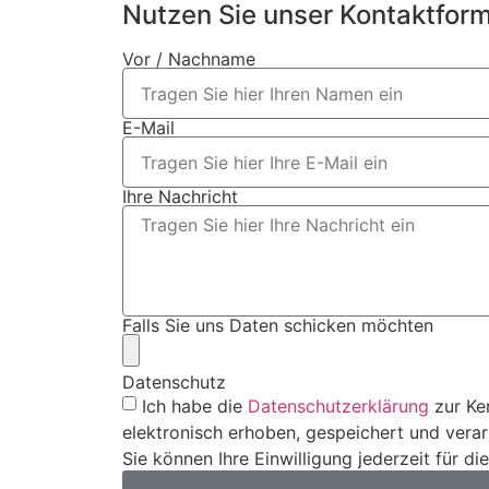
Nutzen Sie unser Kontaktform
Vor / Nachname
E-Mail
Ihre Nachricht
Falls Sie uns Daten schicken möchten
Datenschutz
Ich habe die
Datenschutzerklärung
zur Ke
elektronisch erhoben, gespeichert und vera
Sie können Ihre Einwilligung jederzeit für d