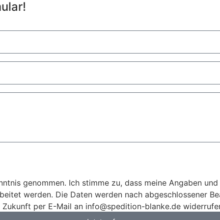
ular!
nntnis genommen. Ich stimme zu, dass meine Angaben und
rbeitet werden. Die Daten werden nach abgeschlossener Bea
ie Zukunft per E-Mail an info@spedition-blanke.de widerrufe