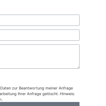
 Daten zur Beantwortung meiner Anfrage
rbeitung Ihrer Anfrage gelöscht. Hinweis:
n.