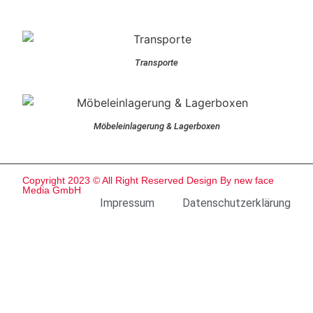
Transporte
Möbeleinlagerung & Lagerboxen
Copyright 2023 © All Right Reserved Design By new face
Media GmbH
Impressum
Datenschutzerklärung