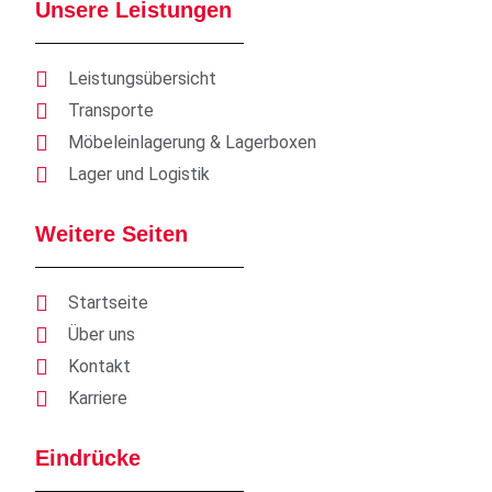
Unsere Leistungen
Leistungsübersicht
Transporte
Möbeleinlagerung & Lagerboxen
Lager und Logistik
Weitere Seiten
Startseite
Über uns
Kontakt
Karriere
Eindrücke