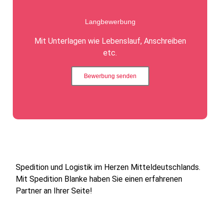
Langbewerbung
Mit Unterlagen wie Lebenslauf, Anschreiben
etc.
Bewerbung senden
Spedition und Logistik im Herzen Mitteldeutschlands.
Mit Spedition Blanke haben Sie einen erfahrenen
Partner an Ihrer Seite!