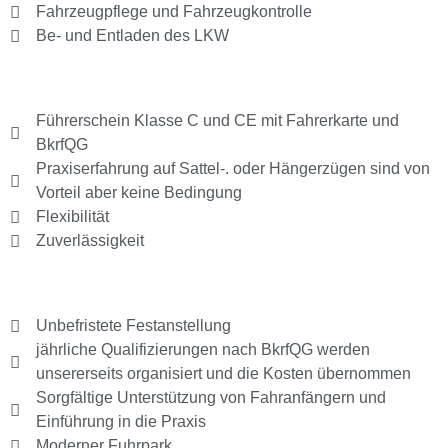
Fahrzeugpflege und Fahrzeugkontrolle
Be- und Entladen des LKW
Führerschein Klasse C und CE mit Fahrerkarte und
BkrfQG
Praxiserfahrung auf Sattel-. oder Hängerzügen sind von
Vorteil aber keine Bedingung
Flexibilität
Zuverlässigkeit
Unbefristete Festanstellung
jährliche Qualifizierungen nach BkrfQG werden
unsererseits organisiert und die Kosten übernommen
Sorgfältige Unterstützung von Fahranfängern und
Einführung in die Praxis
Moderner Fuhrpark