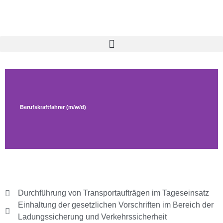
Berufskraftfahrer (m/w/d)
Durchführung von Transportaufträgen im Tageseinsatz
Einhaltung der gesetzlichen Vorschriften im Bereich der
Ladungssicherung und Verkehrssicherheit